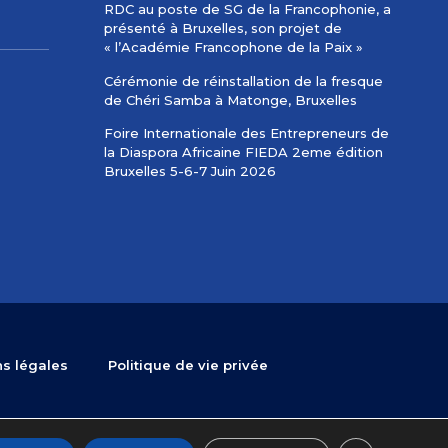
RDC au poste de SG de la Francophonie, a
présenté à Bruxelles, son projet de
« l’Académie Francophone de la Paix »
Cérémonie de réinstallation de la fresque
de Chéri Samba à Matonge, Bruxelles
Foire Internationale des Entrepreneurs de
la Diaspora Africaine FIEDA 2eme édition
Bruxelles 5-6-7 Juin 2026
s légales
Politique de vie privée