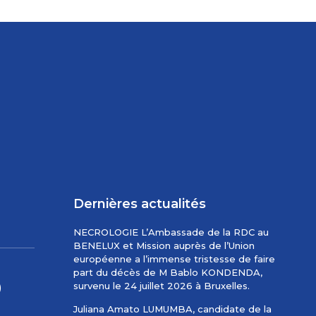
Dernières actualités
NECROLOGIE L’Ambassade de la RDC au
BENELUX et Mission auprès de l’Union
européenne a l’immense tristesse de faire
part du décès de M Bablo KONDENDA,
survenu le 24 juillet 2026 à Bruxelles.
)
Juliana Amato LUMUMBA, candidate de la