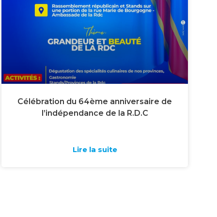
Célébration du 64ème anniversaire de
l’indépendance de la R.D.C
Lire la suite