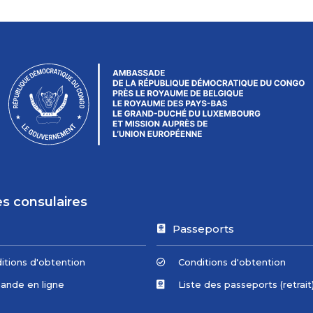
es consulaires
Passeports
itions d'obtention
Conditions d'obtention
nde en ligne
Liste des passeports (retrait