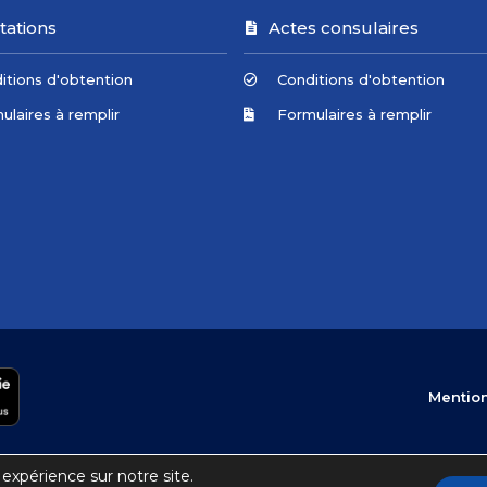
tations
Actes consulaires
itions d'obtention
Conditions d'obtention
ulaires à remplir
Formulaires à remplir
Mention
 expérience sur notre site.