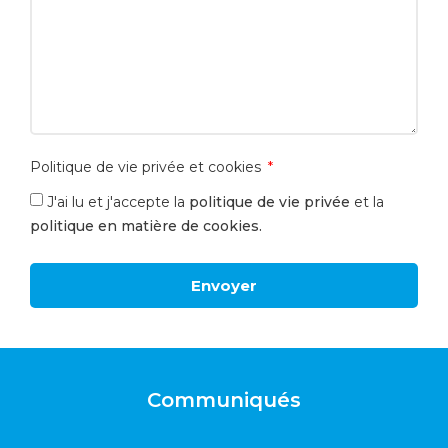
Politique de vie privée et cookies
J'ai lu et j'accepte la
politique de vie privée
et la
politique en matière de cookies.
Envoyer
Communiqués