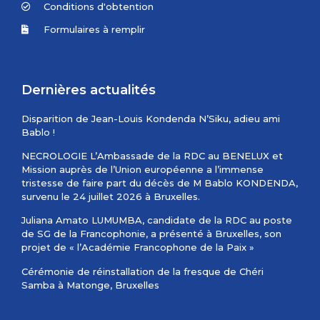
Conditions d'obtention
Formulaires à remplir
Dernières actualités
Disparition de Jean-Louis Kondenda N’Siku, adieu ami
Bablo !
NECROLOGIE L’Ambassade de la RDC au BENELUX et
Mission auprès de l’Union européenne a l’immense
tristesse de faire part du décès de M Bablo KONDENDA,
survenu le 24 juillet 2026 à Bruxelles.
Juliana Amato LUMUMBA, candidate de la RDC au poste
de SG de la Francophonie, a présenté à Bruxelles, son
projet de « l’Académie Francophone de la Paix »
Cérémonie de réinstallation de la fresque de Chéri
Samba à Matonge, Bruxelles