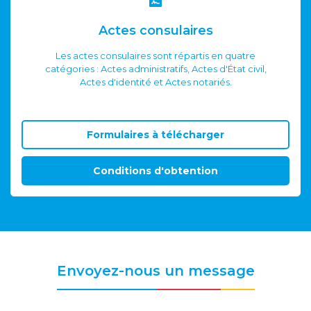
Actes consulaires
Les actes consulaires sont répartis en quatre
catégories : Actes administratifs, Actes d'État civil,
Actes d'identité et Actes notariés.
Formulaires à télécharger
Conditions d'obtention
Envoyez-nous un message