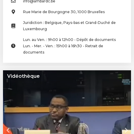
info@ambardc.be
Rue Marie de Bourgogne 30, 1000 Bruxelles
Juridiction : Belgique, Pays-bas et Grand-Duché de
Luxembourg
Lun. au Ven. : 9h00 à 12h00 - Dépôt de documents
Lun. - Mer. - Ven. : 15h00 à 16h30 - Retrait de
documents
Vidéothèque