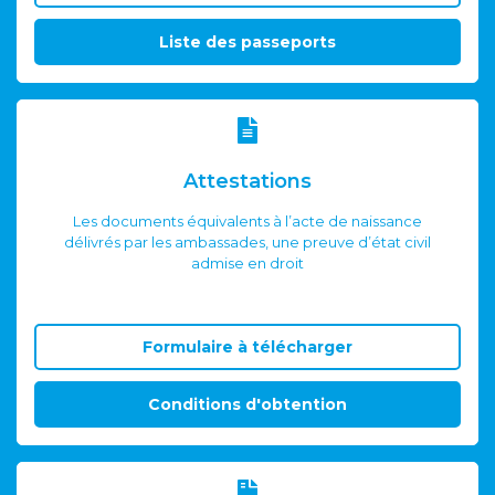
Liste des passeports
Attestations
Les documents équivalents à l’acte de naissance
délivrés par les ambassades, une preuve d’état civil
admise en droit
Formulaire à télécharger
Conditions d'obtention