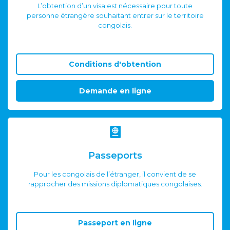
L’obtention d’un visa est nécessaire pour toute
personne étrangère souhaitant entrer sur le territoire
congolais.
Conditions d'obtention
Demande en ligne
Passeports
Pour les congolais de l’étranger, il convient de se
rapprocher des missions diplomatiques congolaises.
Passeport en ligne