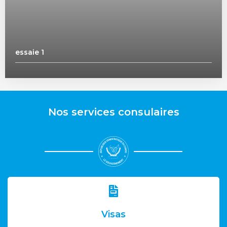
essaie 1
Nos services consulaires
Visas