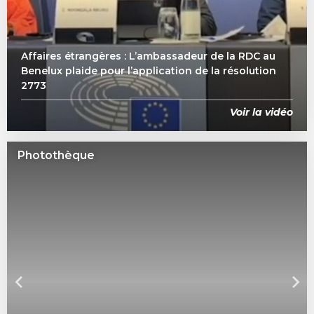
Affaires étrangères : L’ambassadeur de la RDC au
Benelux plaide pour l’application de la résolution
2773
Voir la vidéo
Photothèque