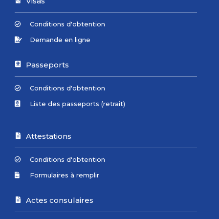
Visas
Conditions d'obtention
Demande en ligne
Passeports
Conditions d'obtention
Liste des passeports (retrait)
Attestations
Conditions d'obtention
Formulaires à remplir
Actes consulaires