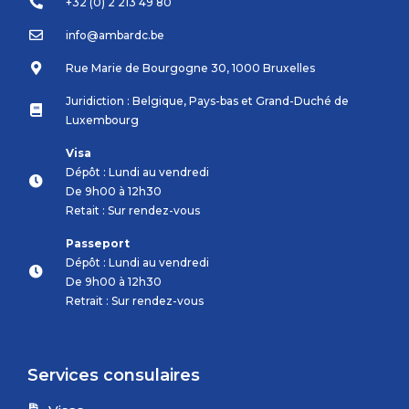
+32 (0) 2 213 49 80
info@ambardc.be
Rue Marie de Bourgogne 30, 1000 Bruxelles
Juridiction : Belgique, Pays-bas et Grand-Duché de
Luxembourg
Visa
Dépôt : Lundi au vendredi
De 9h00 à 12h30
Retait : Sur rendez-vous
Passeport
Dépôt : Lundi au vendredi
De 9h00 à 12h30
Retrait : Sur rendez-vous
Services consulaires