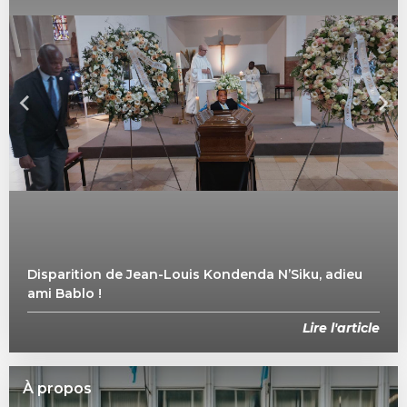
Disparition de Jean-Louis Kondenda N’Siku, adieu
ami Bablo !
Lire l'article
À propos