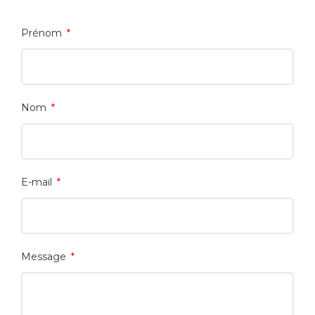
Prénom
Nom
E-mail
Message