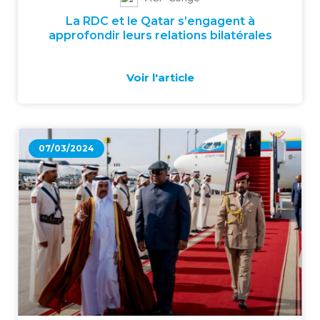
La RDC et le Qatar s’engagent à
approfondir leurs relations bilatérales
Voir l'article
07/03/2024