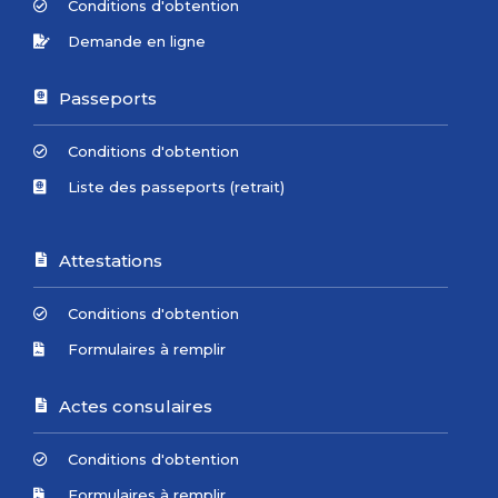
Conditions d'obtention
Demande en ligne
Passeports
Conditions d'obtention
Liste des passeports (retrait)
Attestations
Conditions d'obtention
Formulaires à remplir
Actes consulaires
Conditions d'obtention
Formulaires à remplir