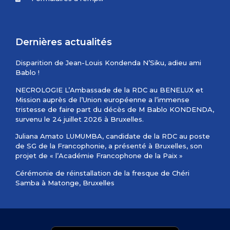
Dernières actualités
Disparition de Jean-Louis Kondenda N’Siku, adieu ami
Bablo !
NECROLOGIE L’Ambassade de la RDC au BENELUX et
Mission auprès de l’Union européenne a l’immense
tristesse de faire part du décès de M Bablo KONDENDA,
survenu le 24 juillet 2026 à Bruxelles.
Juliana Amato LUMUMBA, candidate de la RDC au poste
de SG de la Francophonie, a présenté à Bruxelles, son
projet de « l’Académie Francophone de la Paix »
Cérémonie de réinstallation de la fresque de Chéri
Samba à Matonge, Bruxelles