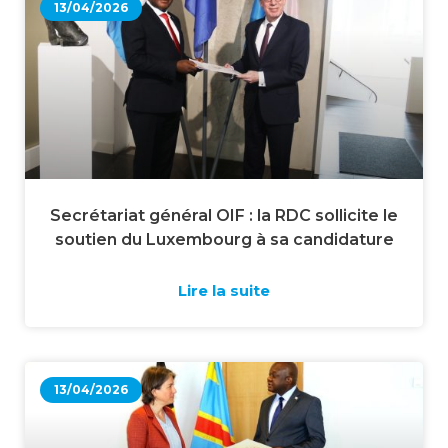
13/04/2026
Secrétariat général OIF : la RDC sollicite le
soutien du Luxembourg à sa candidature
Lire la suite
13/04/2026