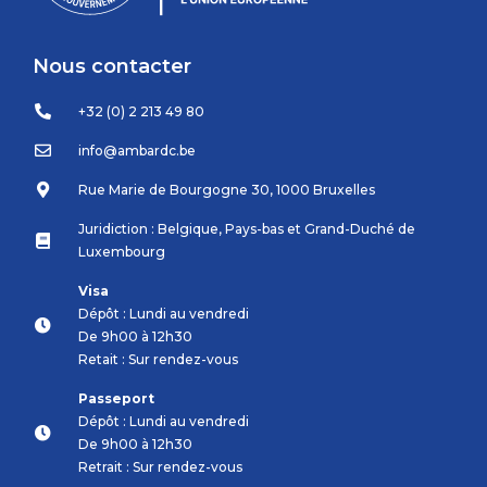
Nous contacter
+32 (0) 2 213 49 80
info@ambardc.be
Rue Marie de Bourgogne 30, 1000 Bruxelles
Juridiction : Belgique, Pays-bas et Grand-Duché de
Luxembourg
Visa
Dépôt : Lundi au vendredi
De 9h00 à 12h30
Retait : Sur rendez-vous
Passeport
Dépôt : Lundi au vendredi
De 9h00 à 12h30
Retrait : Sur rendez-vous