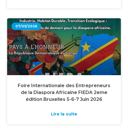
07/05/2026
Foire Internationale des Entrepreneurs
de la Diaspora Africaine FIEDA 2eme
édition Bruxelles 5-6-7 Juin 2026
Lire la suite