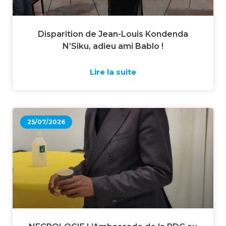
Disparition de Jean-Louis Kondenda
N’Siku, adieu ami Bablo !
Lire la suite
25/07/2026