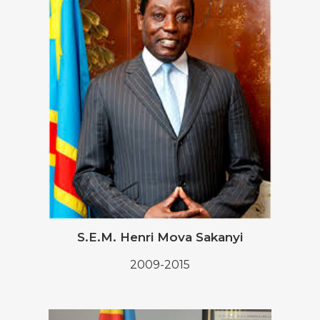
S.E.M. Henri Mova Sakanyi
2009-2015