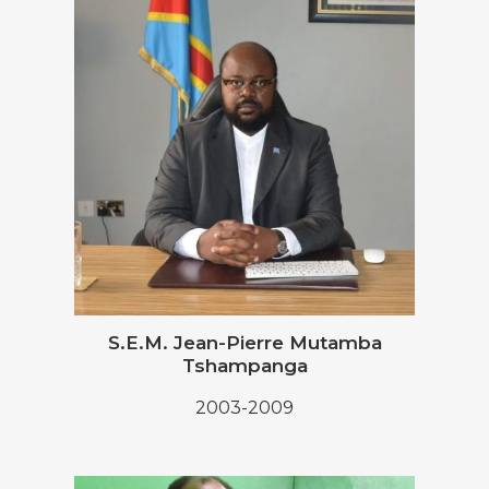
S.E.M. Jean-Pierre Mutamba
Tshampanga
2003-2009