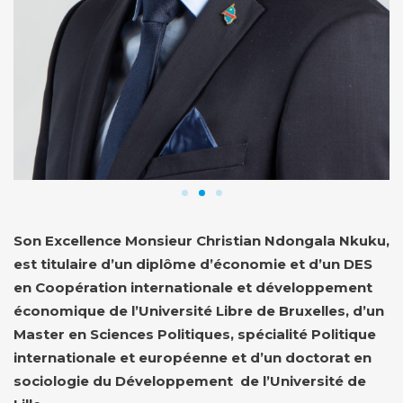
Son Excellence Monsieur Christian Ndongala Nkuku,
est titulaire d’un diplôme d’économie et d’un DES
en Coopération internationale et développement
économique de l’Université Libre de Bruxelles, d’un
Master en Sciences Politiques, spécialité Politique
internationale et européenne et d’un doctorat en
sociologie du Développement de l’Université de