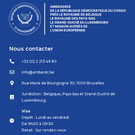
Nous contacter
+32 (0) 2 213 49 80
info@ambardc.be
Rue Marie de Bourgogne 30, 1000 Bruxelles
Juridiction : Belgique, Pays-bas et Grand-Duché de
Luxembourg
Visa
Dépôt : Lundi au vendredi
De 9h00 à 12h30
Retait : Sur rendez-vous