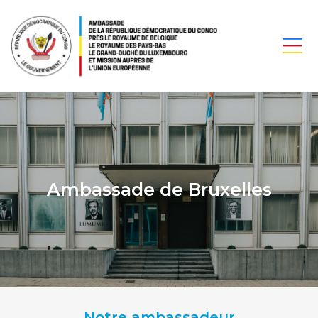
Ambassade de Bruxelles
Notre ambassadeur