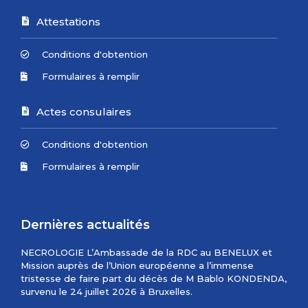
Attestations
Conditions d'obtention
Formulaires à remplir
Actes consulaires
Conditions d'obtention
Formulaires à remplir
Dernières actualités
NECROLOGIE L’Ambassade de la RDC au BENELUX et
Mission auprès de l’Union européenne a l’immense
tristesse de faire part du décès de M Bablo KONDENDA,
survenu le 24 juillet 2026 à Bruxelles.