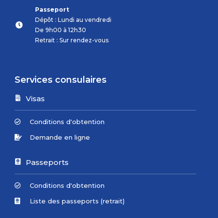
Passeport
Dépôt : Lundi au vendredi
De 9h00 à 12h30
Retrait : Sur rendez-vous
Services consulaires
Visas
Conditions d'obtention
Demande en ligne
Passeports
Conditions d'obtention
Liste des passeports (retrait)