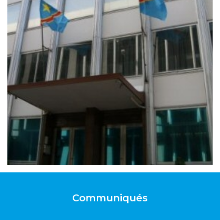
Communiqués