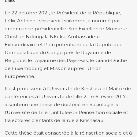
Lille.
Le 22 octobre 2021, le Président de la République,
Félix-Antoine Tshisekedi Tshilombo, a nommé par
ordonnance présidentielle, Son Excellence Monsieur
Christian Ndongala Nkuku, Ambassadeur
Extraordinaire et Plénipotentiaire de la République
Démocratique du Congo près le Royaume de
Belgique, le Royaume des Pays-Bas, le Grand-Duché
de Luxembourg et Mission auprès l’Union
Européenne.
Il est professeur à l’Université de Kinshasa et Maître de
conférences à l’Université de Lille 2. Le 6 février 2017, il
a soutenu une thèse de doctorat en Sociologie, à
l’Université de Lille 1, intitulée : « Réinsertion sociale et
trajectoires d’enfants de la rue à Kinshasa ».
Cette thèse était consacrée à la réinsertion sociale et à