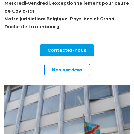
Mercredi-Vendredi, exceptionnellement pour cause
de Covid-19)
Notre juridiction: Belgique, Pays-bas et Grand-
Duché de Luxembourg
Contactez-nous
Nos services