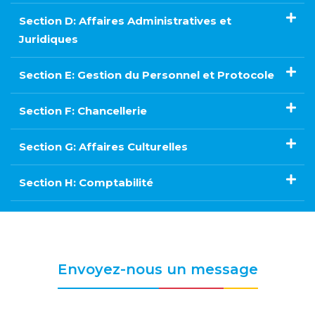
Section D: Affaires Administratives et
Juridiques
Section E: Gestion du Personnel et Protocole
Section F: Chancellerie
Section G: Affaires Culturelles
Section H: Comptabilité
Envoyez-nous un message