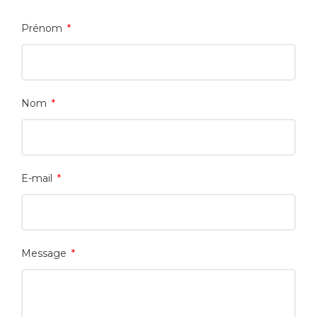
Prénom
Nom
E-mail
Message