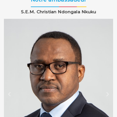
S.E.M. Christian Ndongala Nkuku