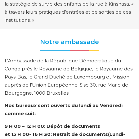
la stratégie de survie des enfants de la rue à Kinshasa, «
à travers leurs pratiques d’entrées et de sorties de ces
institutions. »
Notre ambassade
L’Ambassade de la République Démocratique du
Congo près le Royaume de Belgique, le Royaume des
Pays-Bas, le Grand Duché de Luxembourg et Mission
auprès de l’Union Européenne. Sise 30, rue Marie de
Bourgogne, 1000 Bruxelles.
Nos bureaux sont ouverts du lundi au Vendredi
comme suit:
9 H 00 – 12 H 00: Dépôt de documents
et 15 H 00- 16 H 30: Retrait de documents(Lundi-