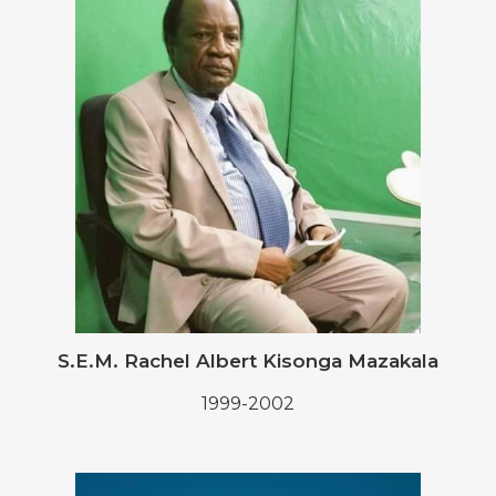
S.E.M. Rachel Albert Kisonga Mazakala
1999-2002