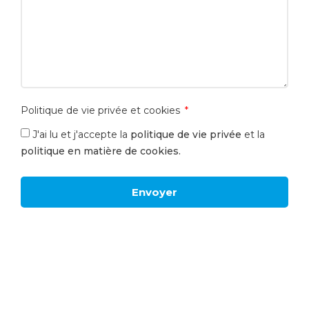
Politique de vie privée et cookies
J'ai lu et j'accepte la
politique de vie privée
et la
politique en matière de cookies.
Envoyer