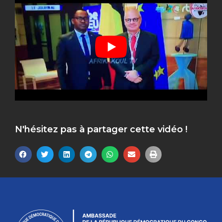
N'hésitez pas à partager cette vidéo !