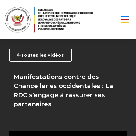
Toutes les vidéos
Manifestations contre des
Chancelleries occidentales : La
RDC s’engage à rassurer ses
partenaires