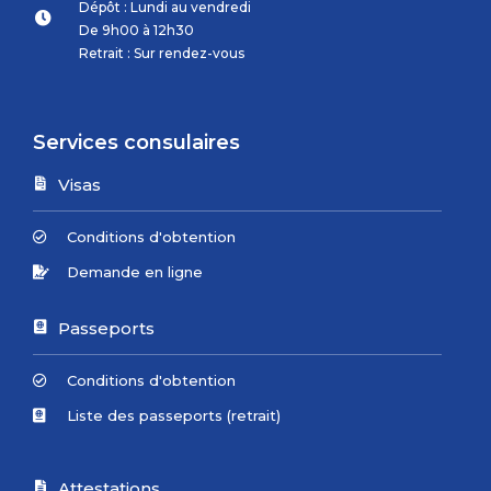
Dépôt : Lundi au vendredi
De 9h00 à 12h30
Retrait : Sur rendez-vous
Services consulaires
Visas
Conditions d'obtention
Demande en ligne
Passeports
Conditions d'obtention
Liste des passeports (retrait)
Attestations