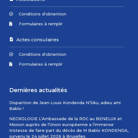
Conditions d'obtention
Formulaires à remplir
Actes consulaires
Conditions d'obtention
Formulaires à remplir
Dernières actualités
Disparition de Jean-Louis Kondenda N’Siku, adieu ami
Bablo !
NECROLOGIE L’Ambassade de la RDC au BENELUX et
Mission auprès de l’Union européenne a l’immense
tristesse de faire part du décès de M Bablo KONDENDA,
survenu le 24 juillet 2026 à Bruxelles.