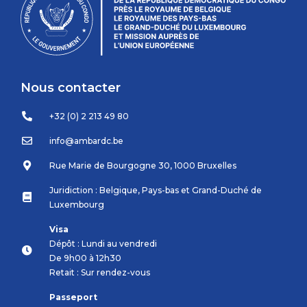
Nous contacter
+32 (0) 2 213 49 80
info@ambardc.be
Rue Marie de Bourgogne 30, 1000 Bruxelles
Juridiction : Belgique, Pays-bas et Grand-Duché de
Luxembourg
Visa
Dépôt : Lundi au vendredi
De 9h00 à 12h30
Retait : Sur rendez-vous
Passeport