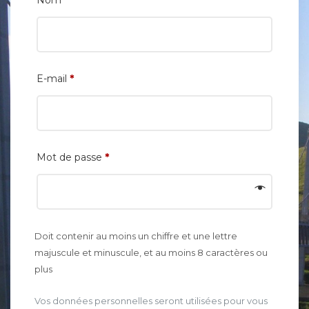
Nom
*
E-mail
*
Mot de passe
Doit contenir au moins un chiffre et une lettre
majuscule et minuscule, et au moins 8 caractères ou
plus
Vos données personnelles seront utilisées pour vous