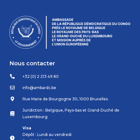
Nous contacter
+32 (0) 2 213 49 80
info@ambardc.be
Rue Marie de Bourgogne 30, 1000 Bruxelles
Juridiction : Belgique, Pays-bas et Grand-Duché de
Luxembourg
Visa
Dépôt : Lundi au vendredi