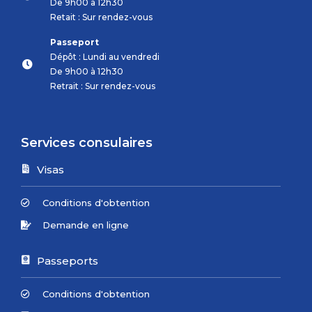
De 9h00 à 12h30
Retait : Sur rendez-vous
Passeport
Dépôt : Lundi au vendredi
De 9h00 à 12h30
Retrait : Sur rendez-vous
Services consulaires
Visas
Conditions d'obtention
Demande en ligne
Passeports
Conditions d'obtention