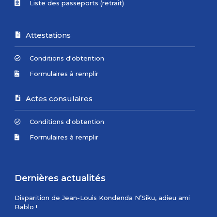
Liste des passeports (retrait)
Attestations
Conditions d'obtention
Formulaires à remplir
Actes consulaires
Conditions d'obtention
Formulaires à remplir
Dernières actualités
Disparition de Jean-Louis Kondenda N’Siku, adieu ami
Bablo !