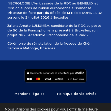
NECROLOGIE L’Ambassade de la RDC au BENELUX et
Mission auprès de l’Union européenne a l’immense
tristesse de faire part du décès de M Bablo KONDENDA,
survenu le 24 juillet 2026 à Bruxelles.
Juliana Amato LUMUMBA, candidate de la RDC au poste
de SG de la Francophonie, a présenté à Bruxelles, son
projet de « l’Académie Francophone de la Paix »
Cérémonie de réinstallation de la fresque de Chéri
Samba à Matonge, Bruxelles
Mentions légales
Politique de vie privée
Copyright © 2022 – 2026 Ambassade de la R.D.Congo en
Nous utilisons des cookies pour vous offrir la meilleure