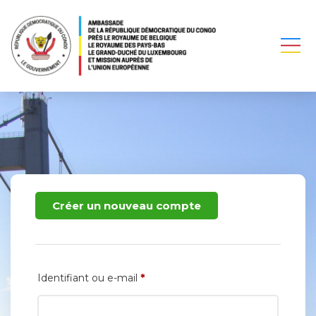
Créer un nouveau compte
*
Identifiant ou e-mail