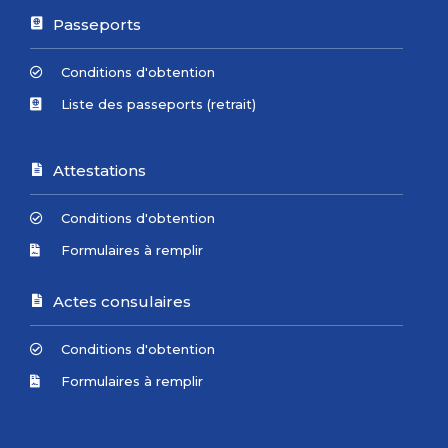
Passeports
Conditions d'obtention
Liste des passeports (retrait)
Attestations
Conditions d'obtention
Formulaires à remplir
Actes consulaires
Conditions d'obtention
Formulaires à remplir