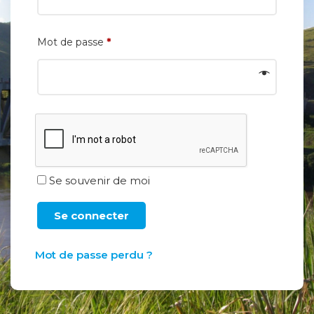
*
Mot de passe
Se souvenir de moi
Se connecter
Mot de passe perdu ?