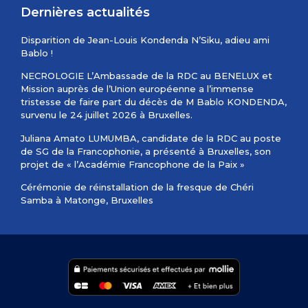
Dernières actualités
Disparition de Jean-Louis Kondenda N’Siku, adieu ami
Bablo !
NECROLOGIE L’Ambassade de la RDC au BENELUX et
Mission auprès de l’Union européenne a l’immense
tristesse de faire part du décès de M Bablo KONDENDA,
survenu le 24 juillet 2026 à Bruxelles.
Juliana Amato LUMUMBA, candidate de la RDC au poste
de SG de la Francophonie, a présenté à Bruxelles, son
projet de « l’Académie Francophone de la Paix »
Cérémonie de réinstallation de la fresque de Chéri
Samba à Matonge, Bruxelles