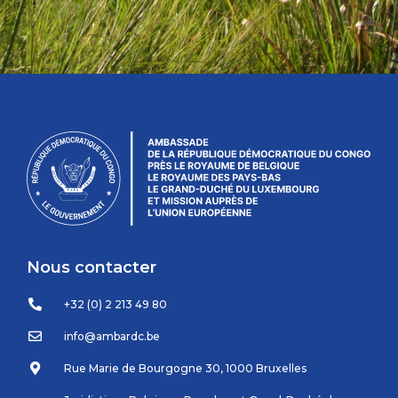
Nous contacter
+32 (0) 2 213 49 80
info@ambardc.be
Rue Marie de Bourgogne 30, 1000 Bruxelles