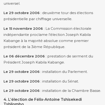
universel.
Le 29 octobre 2006
: deuxième tour des élections
présidentielle par chiffrage universelle.
Le 15 novembre 2006
: La Commission électorale
indépendante proclame l’élection Joseph Kabila
Kabange à la majorité absolue comme premier
président de la 3ième République.
Le 06 décembre 2006
: prestation de serment du
Président Joseph Kabila Kabange.
Le 29 octobre 2006
: installation du Parlement.
Le 29 octobre 2006
: installation du Sénat.
Le 29 octobre 2006
: installation de la Chambre Basse.
4. L’élection de Félix-Antoine Tshisekedi
Tshilombo