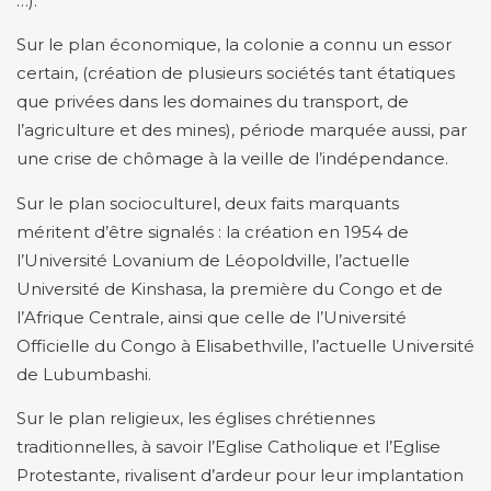
…).
Sur le plan économique, la colonie a connu un essor
certain, (création de plusieurs sociétés tant étatiques
que privées dans les domaines du transport, de
l’agriculture et des mines), période marquée aussi, par
une crise de chômage à la veille de l’indépendance.
Sur le plan socioculturel, deux faits marquants
méritent d’être signalés : la création en 1954 de
l’Université Lovanium de Léopoldville, l’actuelle
Université de Kinshasa, la première du Congo et de
l’Afrique Centrale, ainsi que celle de l’Université
Officielle du Congo à Elisabethville, l’actuelle Université
de Lubumbashi.
Sur le plan religieux, les églises chrétiennes
traditionnelles, à savoir l’Eglise Catholique et l’Eglise
Protestante, rivalisent d’ardeur pour leur implantation