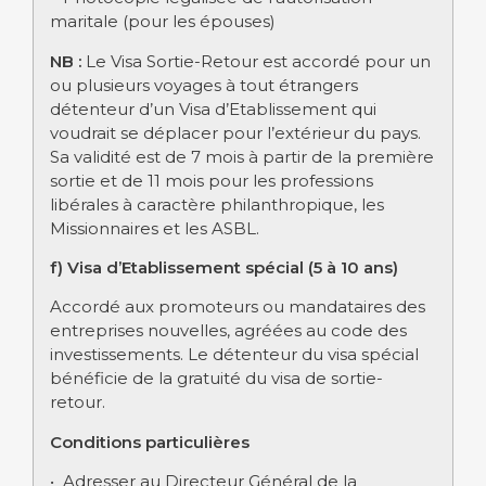
maritale (pour les épouses)
NB :
Le Visa Sortie-Retour est accordé pour un
ou plusieurs voyages à tout étrangers
détenteur d’un Visa d’Etablissement qui
voudrait se déplacer pour l’extérieur du pays.
Sa validité est de 7 mois à partir de la première
sortie et de 11 mois pour les professions
libérales à caractère philanthropique, les
Missionnaires et les ASBL.
f) Visa d’Etablissement spécial (5 à 10 ans)
Accordé aux promoteurs ou mandataires des
entreprises nouvelles, agréées au code des
investissements. Le détenteur du visa spécial
bénéficie de la gratuité du visa de sortie-
retour.
Conditions particulières
• Adresser au Directeur Général de la