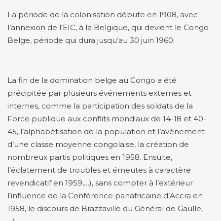
La période de la colonisation débute en 1908, avec
l’annexion de l’EIC, à la Belgique, qui devient le Congo
Belge, période qui dura jusqu’au 30 juin 1960.
La fin de la domination belge au Congo a été
précipitée par plusieurs événements externes et
internes, comme la participation des soldats de la
Force publique aux conflits mondiaux de 14-18 et 40-
45, l’alphabétisation de la population et l’avènement
d’une classe moyenne congolaise, la création de
nombreux partis politiques en 1958. Ensuite,
l’éclatement de troubles et émeutes à caractère
revendicatif en 1959,…), sans compter à l’extérieur
l’influence de la Conférence panafricaine d’Accra en
1958, le discours de Brazzaville du Général de Gaulle,