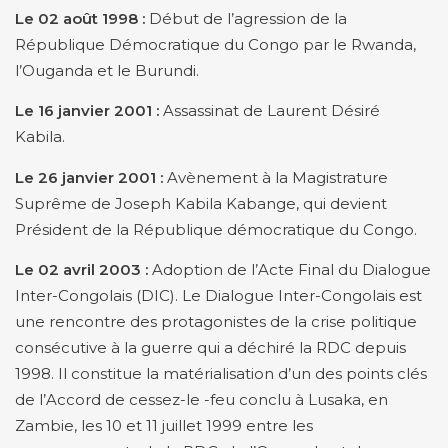
Le 02 août 1998 :
Début de l’agression de la
République Démocratique du Congo par le Rwanda,
l’Ouganda et le Burundi.
Le 16 janvier 2001 :
Assassinat de Laurent Désiré
Kabila.
Le 26 janvier 2001 :
Avènement à la Magistrature
Suprême de Joseph Kabila Kabange, qui devient
Président de la République démocratique du Congo.
Le 02 avril 2003 :
Adoption de l’Acte Final du Dialogue
Inter-Congolais (DIC). Le Dialogue Inter-Congolais est
une rencontre des protagonistes de la crise politique
consécutive à la guerre qui a déchiré la RDC depuis
1998. Il constitue la matérialisation d’un des points clés
de l’Accord de cessez-le -feu conclu à Lusaka, en
Zambie, les 10 et 11 juillet 1999 entre les