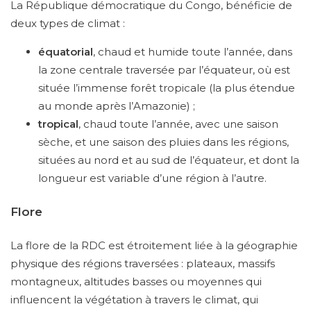
La République démocratique du Congo, bénéficie de
deux types de climat :
équatorial
, chaud et humide toute l’année, dans
la zone centrale traversée par l’équateur, où est
située l’immense forêt tropicale (la plus étendue
au monde après l’Amazonie) ;
tropical
, chaud toute l’année, avec une saison
sèche, et une saison des pluies dans les régions,
situées au nord et au sud de l’équateur, et dont la
longueur est variable d’une région à l’autre.
Flore
La flore de la RDC est étroitement liée à la géographie
physique des régions traversées : plateaux, massifs
montagneux, altitudes basses ou moyennes qui
influencent la végétation à travers le climat, qui