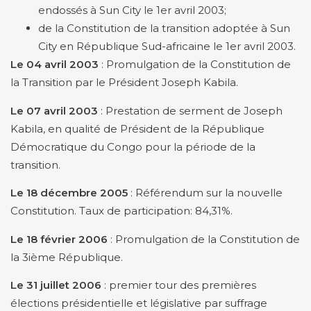
endossés à Sun City le 1er avril 2003;
de la Constitution de la transition adoptée à Sun
City en République Sud-africaine le 1er avril 2003.
Le 04 avril 2003
: Promulgation de la Constitution de
la Transition par le Président Joseph Kabila.
Le 07 avril 2003
: Prestation de serment de Joseph
Kabila, en qualité de Président de la République
Démocratique du Congo pour la période de la
transition.
Le 18 décembre 2005
: Référendum sur la nouvelle
Constitution. Taux de participation: 84,31%.
Le 18 février 2006
: Promulgation de la Constitution de
la 3ième République.
Le 31 juillet 2006
: premier tour des premières
élections présidentielle et législative par suffrage