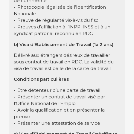
de commerce
• Photocopie légalisée de l’Identification
Nationale
• Preuve de régularité vis-à-vis du fisc
• Preuves d’affiliation à l’INPP, INSS et à un
Syndicat patronal reconnu en RDC
b) Visa d’Etablissement de Travail (1à 2 ans)
Délivré aux étrangers désireux de travailler
sous contrat de travail en RDC. La validité du
visa de travail est celle de la carte de travail.
Conditions particulières
• Etre détenteur d’une carte de travail
• Présenter un contrat de travail visé par
l’Office National de l’Emploi
• Avoir la qualification et en présenter la
preuve
• Présenter une attestation de service
c) Visa d’Etablissement de Travail Spécifique