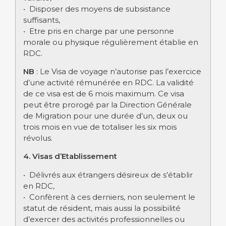
• Disposer des moyens de subsistance
suffisants,
• Etre pris en charge par une personne
morale ou physique régulièrement établie en
RDC.
NB
: Le Visa de voyage n’autorise pas l’exercice
d’une activité rémunérée en RDC. La validité
de ce visa est de 6 mois maximum. Ce visa
peut être prorogé par la Direction Générale
de Migration pour une durée d’un, deux ou
trois mois en vue de totaliser les six mois
révolus.
4. Visas d’Etablissement
• Délivrés aux étrangers désireux de s’établir
en RDC,
• Confèrent à ces derniers, non seulement le
statut de résident, mais aussi la possibilité
d’exercer des activités professionnelles ou