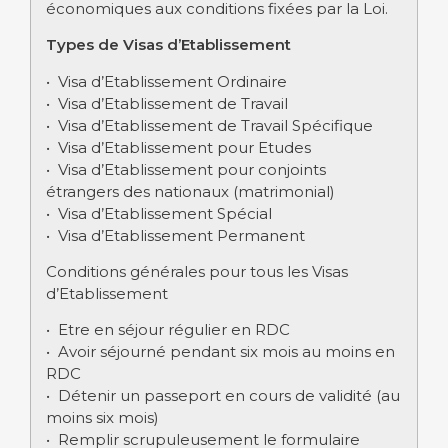
économiques aux conditions fixées par la Loi.
Types de Visas d’Etablissement
• Visa d’Etablissement Ordinaire
• Visa d’Etablissement de Travail
• Visa d’Etablissement de Travail Spécifique
• Visa d’Etablissement pour Etudes
• Visa d’Etablissement pour conjoints
étrangers des nationaux (matrimonial)
• Visa d’Etablissement Spécial
• Visa d’Etablissement Permanent
Conditions générales pour tous les Visas
d’Etablissement
• Etre en séjour régulier en RDC
• Avoir séjourné pendant six mois au moins en
RDC
• Détenir un passeport en cours de validité (au
moins six mois)
• Remplir scrupuleusement le formulaire