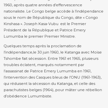
1960, après quatre années d’effervescence
nationaliste. Le Congo belge accède à l’indépendance
sous le nom de République du Congo, dite « Congo
Kinshasa ». Joseph Kasa-Vubu est le Premier
Président de la République et Patrice Emery
Lumumba le premier Premier Ministre.
Quelques temps après la proclamation de
l’indépendance,le 30 juin 1960, le Katanga avec Moïse
Tshombe fait sécession. Entre 1961 et 1965, plusieurs
troubles éclatent, marqués notamment par
l’assassinat de Patrice Emery Lumumba en 1961,
l’intervention des Casques bleus de l’ONU (1961-1963),
qui réduisent la sécession du Katanga, et celle des
parachutistes belges (1964), pour mâter une rébellion
d’obédience Lumumbiste.