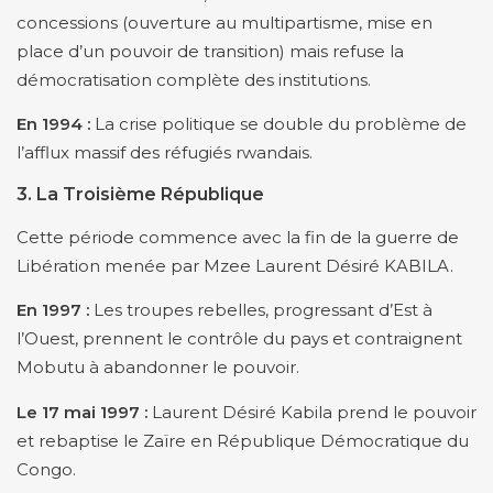
concessions (ouverture au multipartisme, mise en
place d’un pouvoir de transition) mais refuse la
démocratisation complète des institutions.
En 1994 :
La crise politique se double du problème de
l’afflux massif des réfugiés rwandais.
3. La Troisième République
Cette période commence avec la fin de la guerre de
Libération menée par Mzee Laurent Désiré KABILA.
En 1997 :
Les troupes rebelles, progressant d’Est à
l’Ouest, prennent le contrôle du pays et contraignent
Mobutu à abandonner le pouvoir.
Le 17 mai 1997 :
Laurent Désiré Kabila prend le pouvoir
et rebaptise le Zaïre en République Démocratique du
Congo.