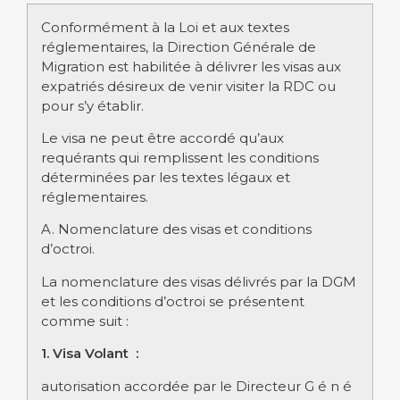
Conformément à la Loi et aux textes
réglementaires, la Direction Générale de
Migration est habilitée à délivrer les visas aux
expatriés désireux de venir visiter la RDC ou
pour s’y établir.
Le visa ne peut être accordé qu’aux
requérants qui remplissent les conditions
déterminées par les textes légaux et
réglementaires.
A. Nomenclature des visas et conditions
d’octroi.
La nomenclature des visas délivrés par la DGM
et les conditions d’octroi se présentent
comme suit :
1. Visa Volant :
autorisation accordée par le Directeur G é n é