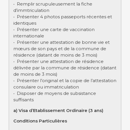
• Remplir scrupuleusement la fiche
d’immtriculation
• Présenter 4 photos passeports récentes et
identiques
• Présenter une carte de vaccination
internationale
• Présenter une attestation de bonne vie et
mœurs de son pays et de la commune de
résidence (datant de moins de 3 mois)
• Présenter une attestation de résidence
délivrée par la commune de résidence (datant
de moins de 3 mois)
• Présenter l’original et la copie de l’attestation
consulaire ou immatriculation
• Disposer de moyens de subsistance
suffisants
a) Visa d’Etablissement Ordinaire (3 ans)
Conditions Particulières