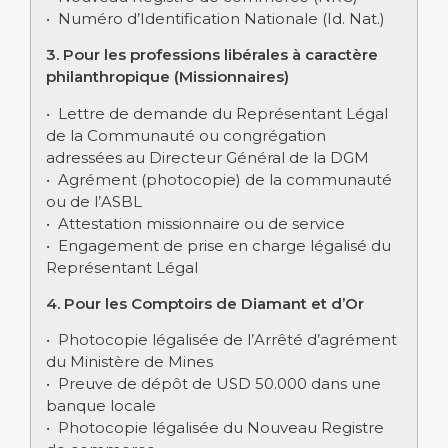
• Numéro d’Identification Nationale (Id. Nat.)
3. Pour les professions libérales à caractère
philanthropique (Missionnaires)
• Lettre de demande du Représentant Légal
de la Communauté ou congrégation
adressées au Directeur Général de la DGM
• Agrément (photocopie) de la communauté
ou de l’ASBL
• Attestation missionnaire ou de service
• Engagement de prise en charge légalisé du
Représentant Légal
4. Pour les Comptoirs de Diamant et d’Or
• Photocopie légalisée de l’Arrêté d’agrément
du Ministère de Mines
• Preuve de dépôt de USD 50.000 dans une
banque locale
• Photocopie légalisée du Nouveau Registre