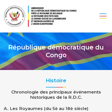
République démocratique du
Congo
Histoire
Chronologie des principaux événements
historiques de la R.D.C.
A. Les Royaumes (du 5è au 18è siècle)