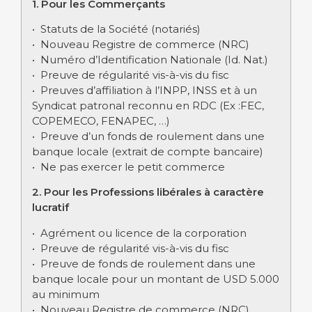
1. Pour les Commerçants
• Statuts de la Société (notariés)
• Nouveau Registre de commerce (NRC)
• Numéro d’Identification Nationale (Id. Nat.)
• Preuve de régularité vis-à-vis du fisc
• Preuves d’affiliation à l’INPP, INSS et à un
Syndicat patronal reconnu en RDC (Ex :FEC,
COPEMECO, FENAPEC, …)
• Preuve d’un fonds de roulement dans une
banque locale (extrait de compte bancaire)
• Ne pas exercer le petit commerce
2. Pour les Professions libérales à caractère
lucratif
• Agrément ou licence de la corporation
• Preuve de régularité vis-à-vis du fisc
• Preuve de fonds de roulement dans une
banque locale pour un montant de USD 5.000
au minimum
• Nouveau Registre de commerce (NRC)