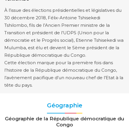
À l’issue des élections présidentielles et législatives du
30 décembre 2018, Félix-Antoine Tshisekedi
Tshilombo, fils de l’Ancien Premier ministre de la
Transition et président de l’UDPS (Union pour la
démocratie et le Progrès social), Etienne Tshisekedi wa
Mulumba, est élu et devient le 5ème président de la
République démocratique du Congo.
Cette élection marque pour la première fois dans
l’histoire de la République démocratique du Congo,
l’avènement pacifique d’un nouveau chef de l’Etat à la
tête du pays.
Géographie
Géographie de la République démocratique du
Congo