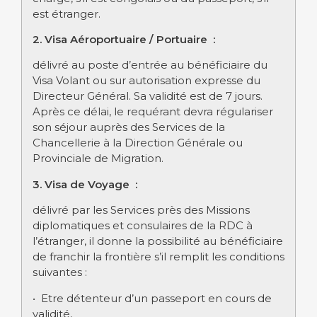
est étranger.
2. Visa Aéroportuaire / Portuaire :
délivré au poste d’entrée au bénéficiaire du
Visa Volant ou sur autorisation expresse du
Directeur Général. Sa validité est de 7 jours.
Après ce délai, le requérant devra régulariser
son séjour auprès des Services de la
Chancellerie à la Direction Générale ou
Provinciale de Migration.
3. Visa de Voyage :
délivré par les Services près des Missions
diplomatiques et consulaires de la RDC à
l’étranger, il donne la possibilité au bénéficiaire
de franchir la frontière s’il remplit les conditions
suivantes :
• Etre détenteur d’un passeport en cours de
validité,