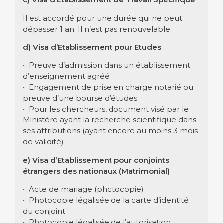
Il est accordé pour une durée qui ne peut
dépasser 1 an. Il n’est pas renouvelable.
d) Visa d’Etablissement pour Etudes
• Preuve d’admission dans un établissement
d’enseignement agréé
• Engagement de prise en charge notarié ou
preuve d’une bourse d’études
• Pour les chercheurs, document visé par le
Ministère ayant la recherche scientifique dans
ses attributions (ayant encore au moins 3 mois
de validité)
e) Visa d’Etablissement pour conjoints
étrangers des nationaux (Matrimonial)
• Acte de mariage (photocopie)
• Photocopie légalisée de la carte d’identité
du conjoint
• Photocopie légalisée de l’autorisation