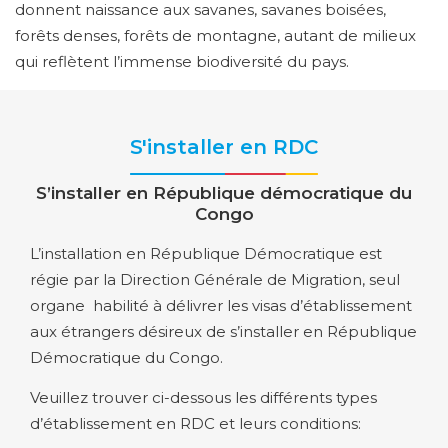
donnent naissance aux savanes, savanes boisées,
forêts denses, forêts de montagne, autant de milieux
qui reflètent l’immense biodiversité du pays.
S'installer en RDC
S’installer en République démocratique du
Congo
L’installation en République Démocratique est
régie par la Direction Générale de Migration, seul
organe habilité à délivrer les visas d’établissement
aux étrangers désireux de s’installer en République
Démocratique du Congo.
Veuillez trouver ci-dessous les différents types
d’établissement en RDC et leurs conditions: