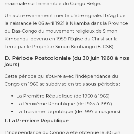
maximale sur l’ensemble du Congo Belge.
Un autre événement mérite d’être signalé. Il s’agit de
la naissance le 06 avril 1921 à Nkamba dans la Province
du Bas-Congo du mouvement religieux de Simon
Kimbangu, devenu en 1959 l’Eglise du Christ sur la
Terre par le Prophète Simon Kimbangu (EJCSK).
D. Période Postcoloniale (du 30 juin 1960 à nos
jours)
Cette période qui s’ouvre avec l’indépendance du
Congo en 1960 se subdivise en trois sous-périodes :
La Première République (de 1960 à 1965)
La Deuxième République (de 1965 à 1997)
La Troisième République (de 1997 à nos jours)
1. La Première République
L’indépendance du Congo a été obtenue le 30 juin