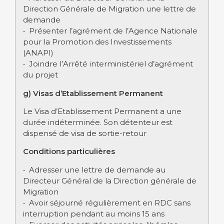
Direction Générale de Migration une lettre de
demande
• Présenter l’agrément de l’Agence Nationale
pour la Promotion des Investissements
(ANAPI)
• Joindre l’Arrêté interministériel d’agrément
du projet
g) Visas d’Etablissement Permanent
Le Visa d’Etablissement Permanent a une
durée indéterminée. Son détenteur est
dispensé de visa de sortie-retour
Conditions particulières
• Adresser une lettre de demande au
Directeur Général de la Direction générale de
Migration
• Avoir séjourné régulièrement en RDC sans
interruption pendant au moins 15 ans