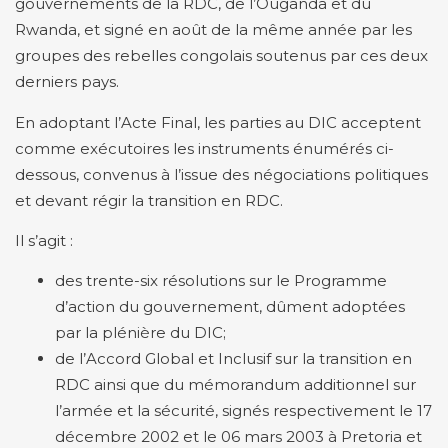
gouvernements de la RDC, de l’Ouganda et du
Rwanda, et signé en août de la même année par les
groupes des rebelles congolais soutenus par ces deux
derniers pays.
En adoptant l’Acte Final, les parties au DIC acceptent
comme exécutoires les instruments énumérés ci-
dessous, convenus à l’issue des négociations politiques
et devant régir la transition en RDC.
Il s’agit :
des trente-six résolutions sur le Programme
d’action du gouvernement, dûment adoptées
par la plénière du DIC;
de l’Accord Global et Inclusif sur la transition en
RDC ainsi que du mémorandum additionnel sur
l’armée et la sécurité, signés respectivement le 17
décembre 2002 et le 06 mars 2003 à Pretoria et