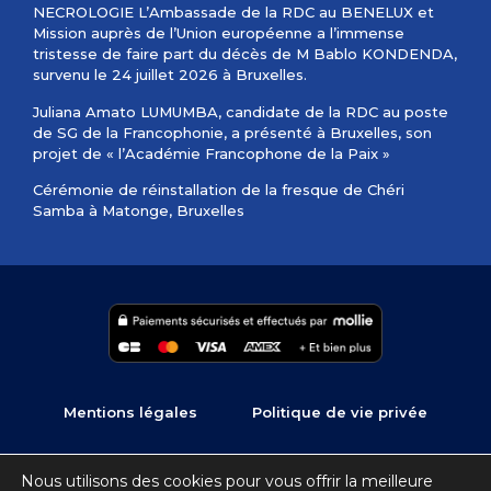
NECROLOGIE L’Ambassade de la RDC au BENELUX et
Mission auprès de l’Union européenne a l’immense
tristesse de faire part du décès de M Bablo KONDENDA,
survenu le 24 juillet 2026 à Bruxelles.
Juliana Amato LUMUMBA, candidate de la RDC au poste
de SG de la Francophonie, a présenté à Bruxelles, son
projet de « l’Académie Francophone de la Paix »
Cérémonie de réinstallation de la fresque de Chéri
Samba à Matonge, Bruxelles
Mentions légales
Politique de vie privée
Copyright © 2022 – 2026 Ambassade de la R.D.Congo en
Nous utilisons des cookies pour vous offrir la meilleure