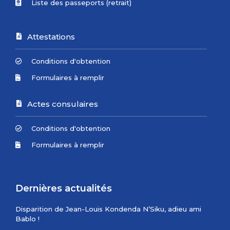
Liste des passeports (retrait)
Attestations
Conditions d'obtention
Formulaires à remplir
Actes consulaires
Conditions d'obtention
Formulaires à remplir
Dernières actualités
Disparition de Jean-Louis Kondenda N’Siku, adieu ami
Bablo !