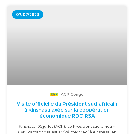
07/07/2023
ACP Congo
Visite officielle du Président sud-africain
à Kinshasa axée sur la coopération
économique RDC-RSA
Kinshasa, 05 juillet (ACP).-
Le Président sud-africain
Cyril Ramaphosa est arrivé mercredi à Kinshasa, en