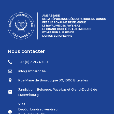
Nous contacter
+32 (0) 2 213 49 80
info@ambardc.be
Rue Marie de Bourgogne 30, 1000 Bruxelles
Juridiction : Belgique, Pays-bas et Grand-Duché de
Luxembourg
Visa
Dépôt : Lundi au vendredi