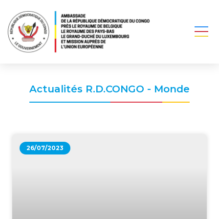
Actualités R.D.CONGO - Monde
26/07/2023