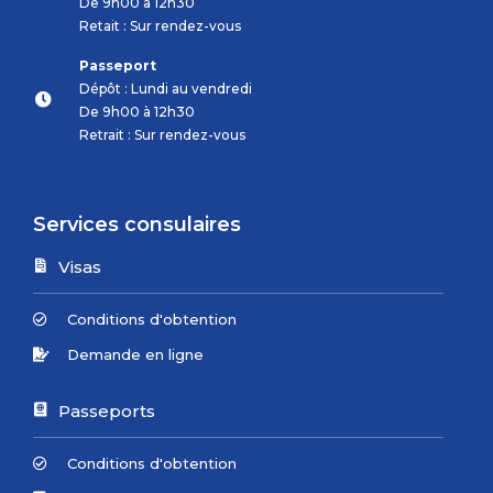
De 9h00 à 12h30
Retait : Sur rendez-vous
Passeport
Dépôt : Lundi au vendredi
De 9h00 à 12h30
Retrait : Sur rendez-vous
Services consulaires
Visas
Conditions d'obtention
Demande en ligne
Passeports
Conditions d'obtention